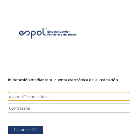
Inicie sesión mediante su cuenta electrónica de la institución
Iniciar sesión